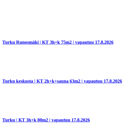
Turku Runosmäki | KT 3h+k 75m2 | vapautuu 17.8.2026
Turku keskusta | KT 2h+k+sauna 63m2 | vapautuu 17.8.2026
Turku | KT 3h+k 80m2 | vapautuu 17.8.2026