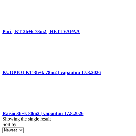
Pori | KT 3h+k 78m2 | HETI VAPAA
KUOPIO | KT 3h+k 78m2 | vapautuu 17.8.2026
Raisio 3h+k 80m2 | vapautuu 17.8.2026
Showing the single result
Sort by: